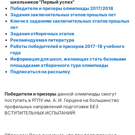
школьников "Первый успех"
Победители и призеры олимпиады 2017/2018
Задания заключительных этапов прошлых лет
Ключи к заданиям заключительных этапов прошлых
лет
Задания отборочных этапов
Рекомендуемая литература
Работы победителей и призеров 2017-18 учебного
года
Информация для школ, желающих стать базовыми
площадками отборочного тура олимпиады
Подписаться на рассылку
Победители и призеры
данной олимпиады смогут
поступить в РГПУ им. А. И. Герцена на большинство
профильных направлений подготовки БЕЗ
ВСТУПИТЕЛЬНЫХ ИСПЫТАНИЙ!