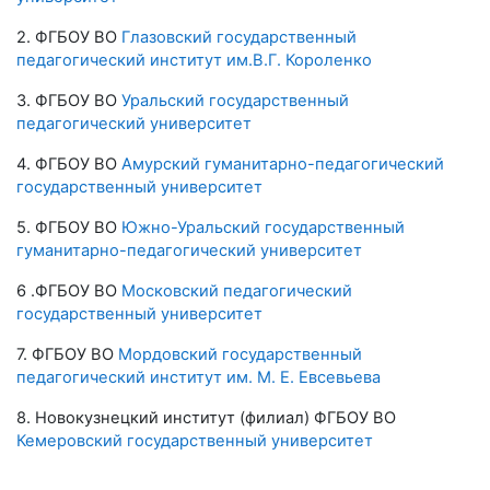
2. ФГБОУ ВО
Глазовский государственный
педагогический институт им.В.Г. Короленко
3. ФГБОУ ВО
Уральский государственный
педагогический университет
4. ФГБОУ ВО
Амурский гуманитарно-педагогический
государственный университет
5. ФГБОУ ВО
Южно-Уральский государственный
гуманитарно-педагогический университет
6 .ФГБОУ ВО
Московский педагогический
государственный университет
7. ФГБОУ ВО
Мордовский государственный
педагогический институт им. М. Е. Евсевьева
8. Новокузнецкий институт (филиал) ФГБОУ ВО
Кемеровский государственный университет