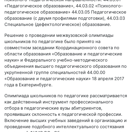
«Педагогическое образование», 44.03.02 «Психолого-
педагогическое образование» 44.03.05 Педагогическое
образование (с двумя профилями подготовки), 44.03.03
Специальное (дефектологическое) образование.
Решение о проведении межвузовской олимпиады
школьников по педагогике было принято на
совместном заседании Координационного совета по
области образования «Образование и педагогические
науки» и Федерального учебно-методического
объединения высшего педагогического образования по
укрупненной группе специальностей 44.00.00
«Образование и педагогические науки» 18 апреля 2017
года в Екатеринбурге.
Олимпиада школьников по педагогике рассматривается
как действенный инструмент профессионального
отбора в педагогические вузы абитуриентов,
проявивших склонность к педагогической профессии.
Включение высших учебных заведений в организацию и
проведение подобного интеллектуального состязания